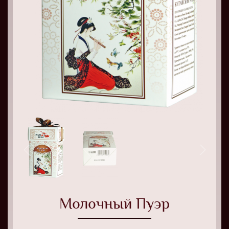
Молочный Пуэр