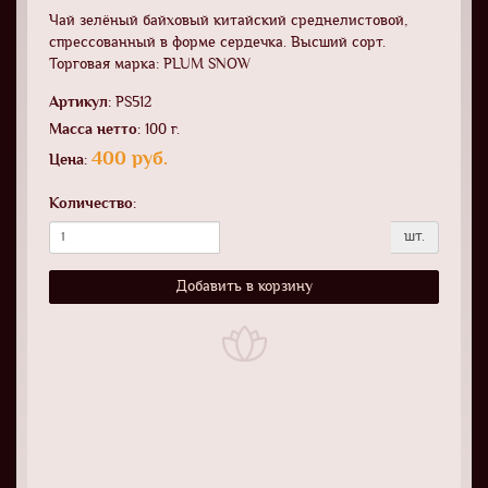
Чай зелёный байховый китайский среднелистовой,
спрессованный в форме сердечка. Высший сорт.
Торговая марка: PLUM SNOW
Артикул:
PS512
Масса нетто:
100 г.
400 руб.
Цена:
Количество:
шт.
Добавить в корзину